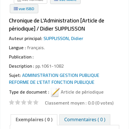
vue ISBD
Chronique de L'Administration [Article de
périodique] / Didier SUPPLISSON
Auteur principal:
SUPPLISSON, Didier
Langue :
français.
Publication :
Description :
pp.1061-1082
Sujet:
ADMINISTRATION GESTION PUBLIQUE
REFORME DE L'ETAT FONCTION PUBLIQUE
Type de document :
Article de périodique
Classement moyen : 0.0 (0 votes)
Exemplaires
( 0 )
Commentaires ( 0 )