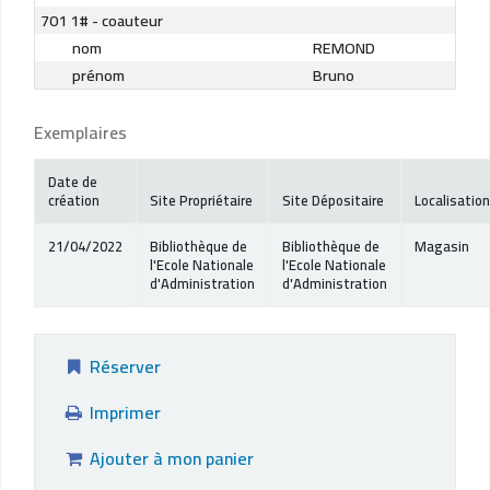
701 1# - coauteur
nom
REMOND
prénom
Bruno
Exemplaires
Date de
création
Site Propriétaire
Site Dépositaire
Localisation
21/04/2022
Bibliothèque de
Bibliothèque de
Magasin
l'Ecole Nationale
l'Ecole Nationale
d'Administration
d'Administration
Réserver
Imprimer
Ajouter à mon panier